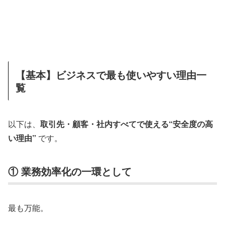
【基本】ビジネスで最も使いやすい理由一
覧
以下は、
取引先・顧客・社内すべてで使える“安全度の高
い理由”
です。
① 業務効率化の一環として
最も万能。