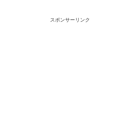
スポンサーリンク