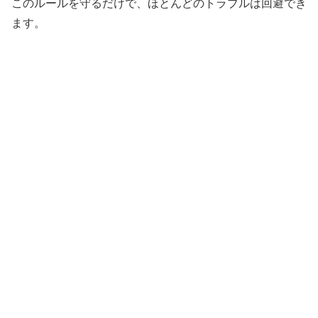
このルールを守るだけで、ほとんどのトラブルは回避でき
ます。