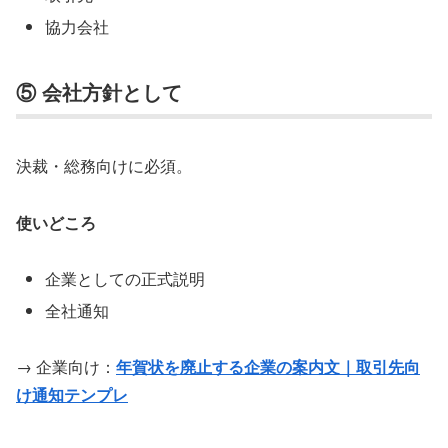
協力会社
⑤ 会社方針として
決裁・総務向けに必須。
使いどころ
企業としての正式説明
全社通知
→ 企業向け：
年賀状を廃止する企業の案内文｜取引先向
け通知テンプレ