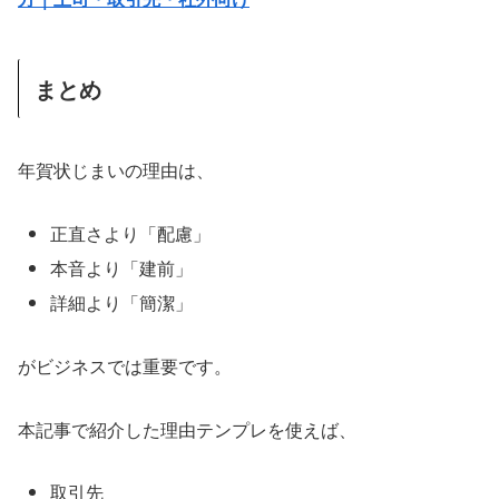
まとめ
年賀状じまいの理由は、
正直さより「配慮」
本音より「建前」
詳細より「簡潔」
がビジネスでは重要です。
本記事で紹介した理由テンプレを使えば、
取引先