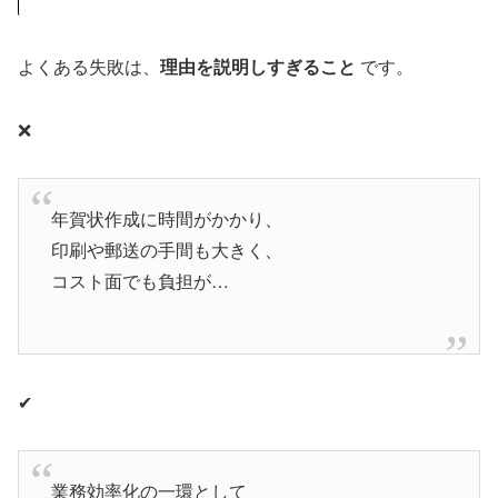
よくある失敗は、
理由を説明しすぎること
です。
❌
年賀状作成に時間がかかり、
印刷や郵送の手間も大きく、
コスト面でも負担が…
✔
業務効率化の一環として