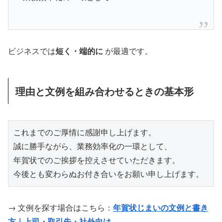
ビジネスでは
短く・端的に
が最適です。
理由と文例を組み合わせるときの基本形
これまでのご厚情に感謝申し上げます。

誠に勝手ながら、業務効率化の一環として、

年賀状でのご挨拶を控えさせていただきます。

今後とも変わらぬお付き合いをお願い申し上げます。
→ 文例を探す場合はこちら：
年賀状じまいの文例と書き
方｜上司・取引先・社外向け