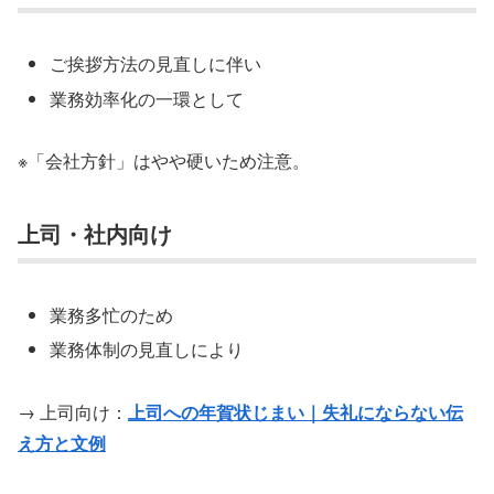
ご挨拶方法の見直しに伴い
業務効率化の一環として
※「会社方針」はやや硬いため注意。
上司・社内向け
業務多忙のため
業務体制の見直しにより
→ 上司向け：
上司への年賀状じまい｜失礼にならない伝
え方と文例