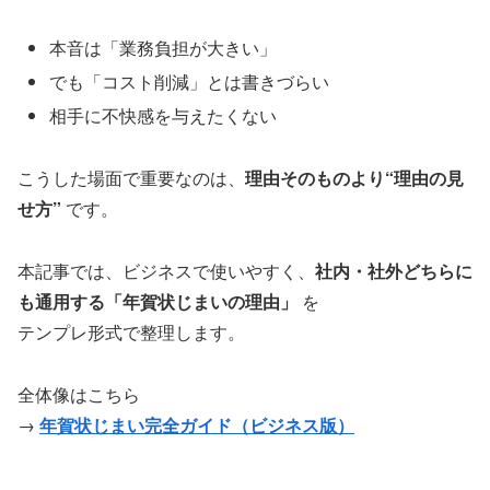
本音は「業務負担が大きい」
でも「コスト削減」とは書きづらい
相手に不快感を与えたくない
こうした場面で重要なのは、
理由そのものより“理由の見
せ方”
です。
本記事では、ビジネスで使いやすく、
社内・社外どちらに
も通用する「年賀状じまいの理由」
を
テンプレ形式で整理します。
全体像はこちら
→
年賀状じまい完全ガイド（ビジネス版）