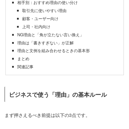
相手別：おすすめ理由の使い分け
取引先に使いやすい理由
顧客・ユーザー向け
上司・社内向け
NG理由と「角が立たない言い換え」
理由は「書きすぎない」が正解
理由と文例を組み合わせるときの基本形
まとめ
関連記事
ビジネスで使う「理由」の基本ルール
まず押さえるべき前提は以下の3点です。