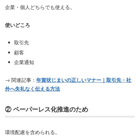
企業・個人どちらでも使える。
使いどころ
取引先
顧客
企業通知
→ 関連記事：
年賀状じまいの正しいマナー｜取引先・社
外へ失礼なく伝える方法
② ペーパーレス化推進のため
環境配慮を含められる。