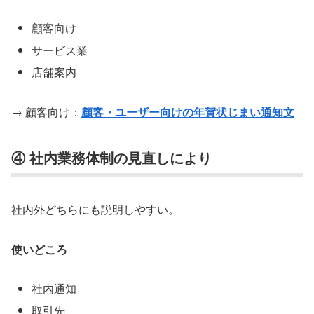
顧客向け
サービス業
店舗案内
→ 顧客向け：
顧客・ユーザー向けの年賀状じまい通知文
④ 社内業務体制の見直しにより
社内外どちらにも説明しやすい。
使いどころ
社内通知
取引先