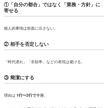
①「自分の都合」ではなく「業務・方針」に
寄せる
個人的事情は前面に出さない。
② 相手を否定しない
「時代遅れ」「非効率」などの表現は避ける。
③ 簡潔にする
理由は
1行〜2行で十分
。