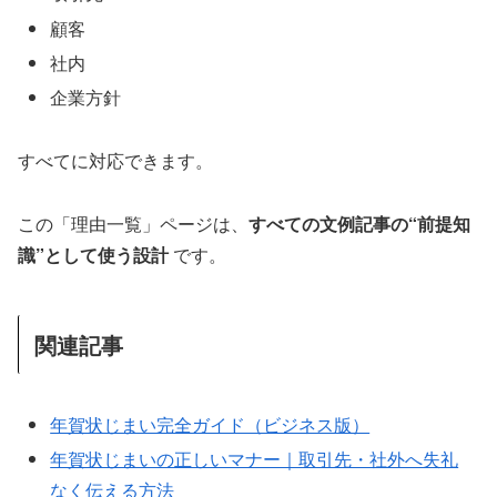
顧客
社内
企業方針
すべてに対応できます。
この「理由一覧」ページは、
すべての文例記事の“前提知
識”として使う設計
です。
関連記事
年賀状じまい完全ガイド（ビジネス版）
年賀状じまいの正しいマナー｜取引先・社外へ失礼
なく伝える方法