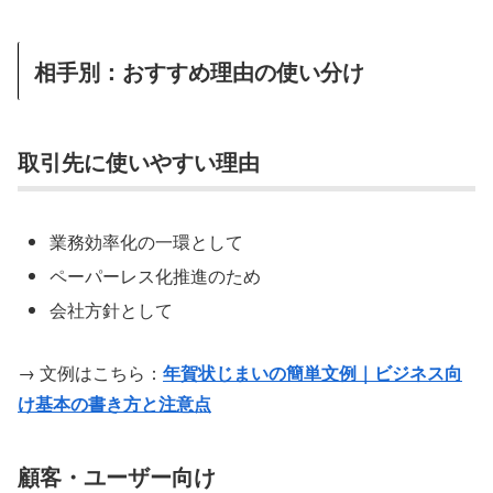
相手別：おすすめ理由の使い分け
取引先に使いやすい理由
業務効率化の一環として
ペーパーレス化推進のため
会社方針として
→ 文例はこちら：
年賀状じまいの簡単文例｜ビジネス向
け基本の書き方と注意点
顧客・ユーザー向け