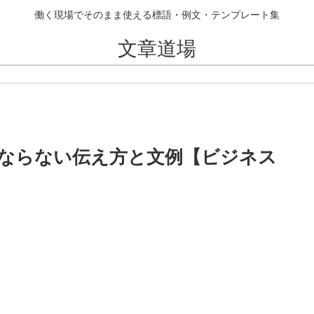
働く現場でそのまま使える標語・例文・テンプレート集
文章道場
ならない伝え方と文例【ビジネス