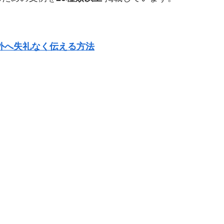
外へ失礼なく伝える方法