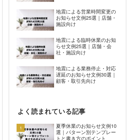
地震による営業時間変更の
お知らせ文例25選｜店舗・
施設向け
地震による臨時休業のお知
らせ文例25選｜店舗・会
社・施設向け
地震による業務停止・対応
遅延のお知らせ文例30選｜
顧客・取引先向け
よく読まれている記事
夏季休業のお知らせ文例10
選｜パターン別テンプレー
トと書き方のポイント