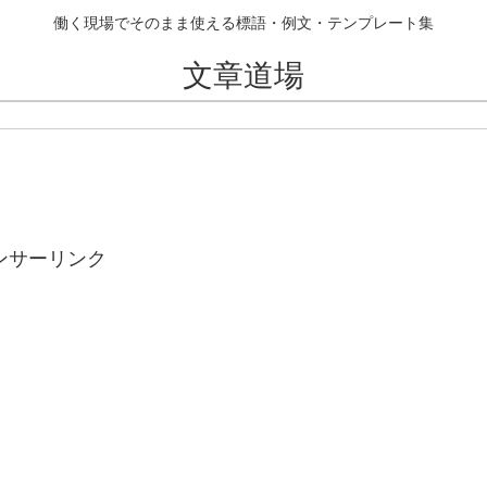
働く現場でそのまま使える標語・例文・テンプレート集
文章道場
ンサーリンク