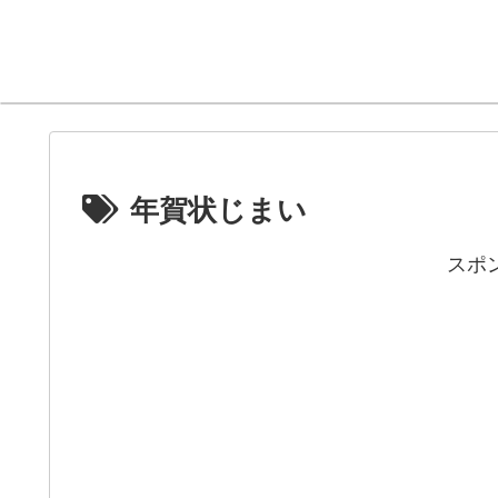
年賀状じまい
スポ